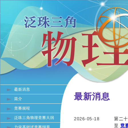
最新消息
2026-05-18
第二
至
竞