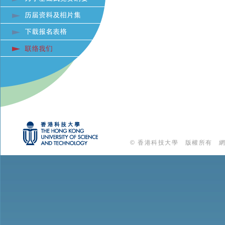
© 香港科技大學 版權所有 網